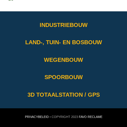
INDUSTRIEBOUW
LAND-, TUIN- EN BOSBOUW
WEGENBOUW
SPOORBOUW
3D TOTAALSTATION / GPS
PRIVACYBELEID
• COPYRIGHT 2023
FAVO RECLAME