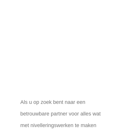
Als u op zoek bent naar een
betrouwbare partner voor alles wat
met nivelleringswerken te maken