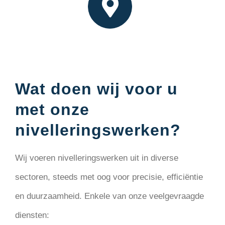
Wat doen wij voor u
met onze
nivelleringswerken?
Wij voeren nivelleringswerken uit in diverse
sectoren, steeds met oog voor precisie, efficiëntie
en duurzaamheid. Enkele van onze veelgevraagde
diensten: