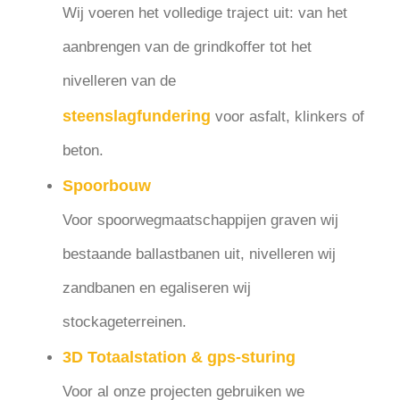
Wij voeren het volledige traject uit: van het
aanbrengen van de grindkoffer tot het
nivelleren van de
steenslagfundering
voor asfalt, klinkers of
beton.
Spoorbouw
Voor spoorwegmaatschappijen graven wij
bestaande ballastbanen uit, nivelleren wij
zandbanen en egaliseren wij
stockageterreinen.
3D Totaalstation & gps-sturing
Voor al onze projecten gebruiken we