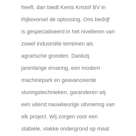
heeft, dan biedt Kenis Kristof BV in
Rijkevorsel de oplossing. Ons bedrijf
is gespecialiseerd in het nivelleren van
zowel industriële terreinen als
agrarische gronden. Dankzij
jarenlange ervaring, een modern
machinepark en geavanceerde
sturingstechnieken, garanderen wij
een uiterst nauwkeurige uitvoering van
elk project. Wij zorgen voor een
stabiele, vlakke ondergrond op maat