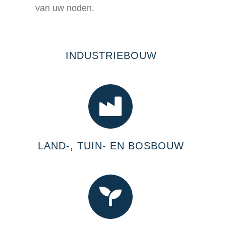
van uw noden.
INDUSTRIEBOUW
LAND-, TUIN- EN BOSBOUW