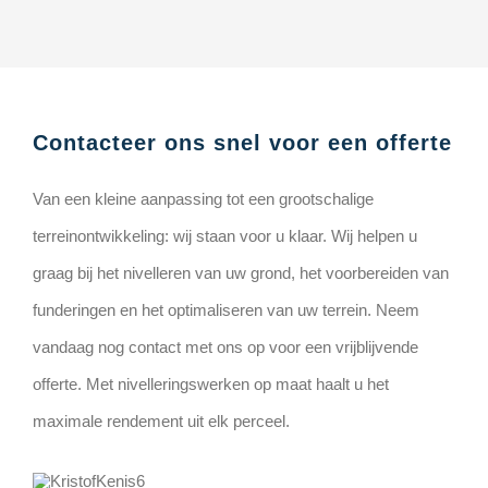
Contacteer ons snel voor een offerte
Van een kleine aanpassing tot een grootschalige
terreinontwikkeling: wij staan voor u klaar. Wij helpen u
graag bij het nivelleren van uw grond, het voorbereiden van
funderingen en het optimaliseren van uw terrein. Neem
vandaag nog contact met ons op voor een vrijblijvende
offerte. Met nivelleringswerken op maat haalt u het
maximale rendement uit elk perceel.