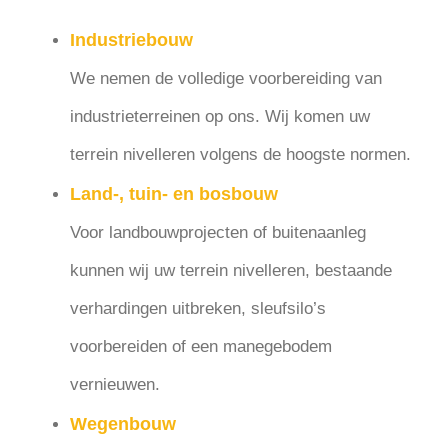
Industriebouw
We nemen de volledige voorbereiding van
industrieterreinen op ons. Wij komen uw
terrein nivelleren volgens de hoogste normen.
Land-, tuin- en bosbouw
Voor landbouwprojecten of buitenaanleg
kunnen wij uw terrein nivelleren, bestaande
verhardingen uitbreken, sleufsilo’s
voorbereiden of een manegebodem
vernieuwen.
Wegenbouw