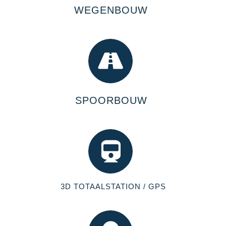
WEGENBOUW
SPOORBOUW
3D TOTAALSTATION / GPS