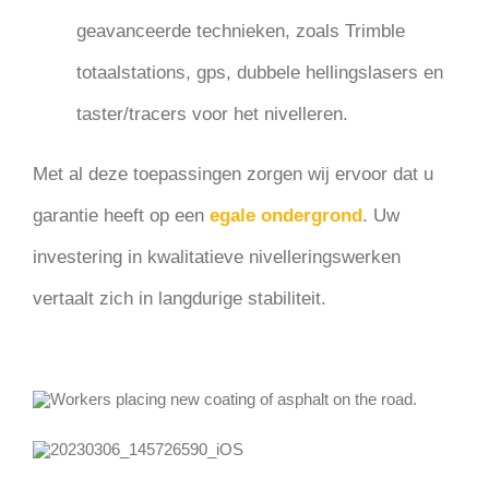
geavanceerde technieken, zoals Trimble
totaalstations, gps, dubbele hellingslasers en
taster/tracers voor het nivelleren.
Met al deze toepassingen zorgen wij ervoor dat u
garantie heeft op een
egale ondergrond
. Uw
investering in kwalitatieve nivelleringswerken
vertaalt zich in langdurige stabiliteit.